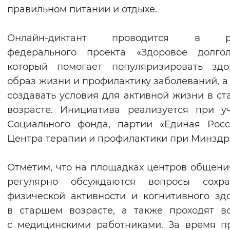
правильном питании и отдыхе.
Вернуть стандартные настройки
Онлайн-диктант проводится в р
федерального проекта «Здоровое долгол
который помогает популяризировать здо
образ жизни и профилактику заболеваний, а
создавать условия для активной жизни в с
возрасте. Инициатива реализуется при у
Социального фонда, партии «Единая Рос
Центра терапии и профилактики при Минздр
Отметим, что на площадках центров общен
регулярно обсуждаются вопросы сохра
физической активности и когнитивного зд
в старшем возрасте, а также проходят в
с медицинскими работниками. За время п