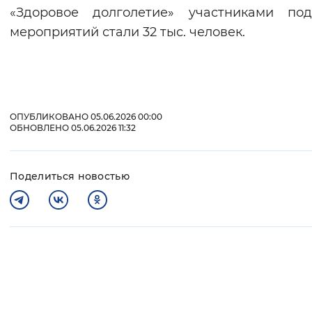
«Здоровое долголетие» участниками под
мероприятий стали 32 тыс. человек.
ОПУБЛИКОВАНО 05.06.2026 00:00
ОБНОВЛЕНО 05.06.2026 11:32
Поделиться новостью