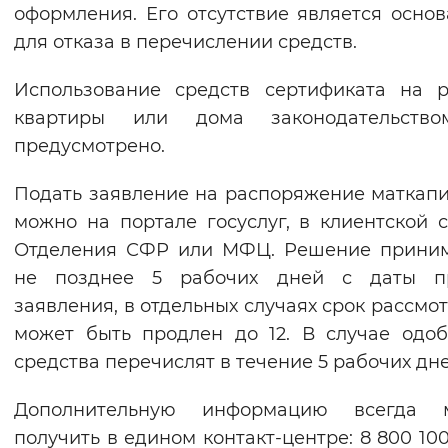
оформления. Его отсутствие является осно
для отказа в перечислении средств.
Использование средств сертификата на 
квартиры или дома законодательств
предусмотрено.
Подать заявление на распоряжение маткап
можно на портале госуслуг, в клиентской 
Отделения СФР или МФЦ. Решение приним
не позднее 5 рабочих дней с даты п
заявления, в отдельных случаях срок рассмо
может быть продлен до 12. В случае одо
средства перечислят в течение 5 рабочих дне
Дополнительную информацию всегда 
получить в едином контакт-центре: 8 800 100