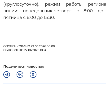
(круглосуточно), режим работы региона
линии: понедельник-четверг с 8:00 до 
пятница с 8:00 до 15:30.
ОПУБЛИКОВАНО 22.06.2026 00:00
ОБНОВЛЕНО 22.06.2026 10:14
Поделиться новостью