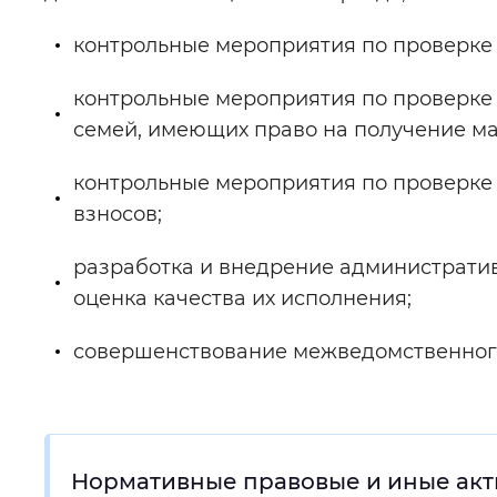
контрольные мероприятия по проверке
контрольные мероприятия по проверке
семей, имеющих право на получение ма
контрольные мероприятия по проверке
взносов;
разработка и внедрение административ
оценка качества их исполнения;
совершенствование межведомственного
Нормативные правовые и иные акт