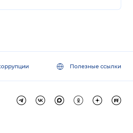
коррупции
Полезные ссылки