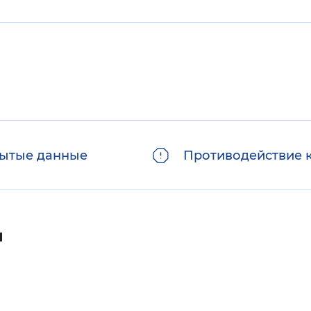
ытые данные
Противодействие 