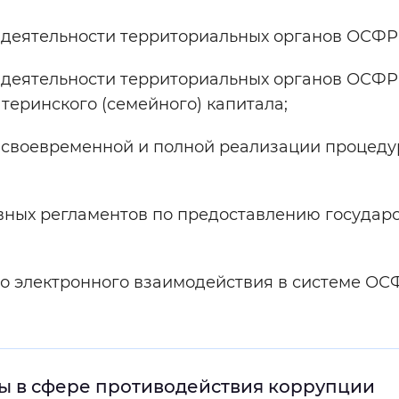
 деятельности территориальных органов ОСФР 
 деятельности территориальных органов ОСФР
теринского (семейного) капитала;
 своевременной и полной реализации процеду
ных регламентов по предоставлению государст
 электронного взаимодействия в системе ОС
ы в сфере противодействия коррупции