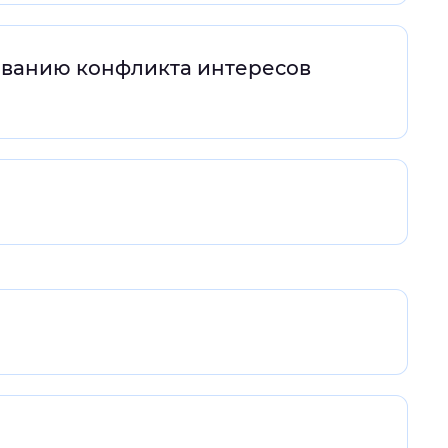
ованию конфликта интересов