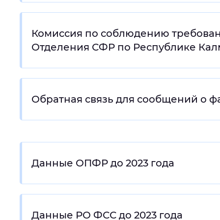
Комиссия по соблюдению требован
Отделения СФР по Республике Ка
Обратная связь для сообщений о ф
Данные ОПФР до 2023 года
Данные РО ФСС до 2023 года