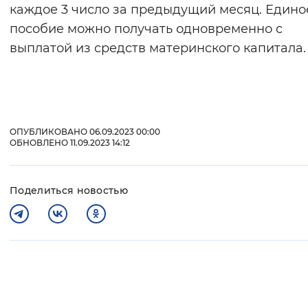
каждое 3 число за предыдущий месяц. Едино
пособие можно получать одновременно с
выплатой из средств материнского капитала.
ОПУБЛИКОВАНО 06.09.2023 00:00
ОБНОВЛЕНО 11.09.2023 14:12
Поделиться новостью