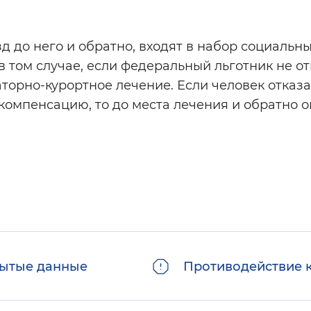
д до него и обратно, входят в набор социальны
 том случае, если федеральный льготник не о
аторно-курортное лечение. Если человек отказа
омпенсацию, то до места лечения и обратно о
ытые данные
Противодействие 