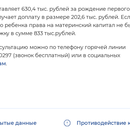
тавляет 630,4 тыс. рублей за рождение первого
учает доплату в размере 202,6 тыс. рублей. Ес
 ребенка права на материнский капитал не б
ку в сумме 833 тыс.рублей.
онсультацию можно по телефону горячей линии
297 (звонок бесплатный) или в социальных
ам
.
ытые данные
Противодействие 