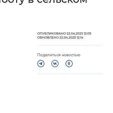
 фон
ОПУБЛИКОВАНО 22.04.2025 12:09
ОБНОВЛЕНО 22.04.2025 12:14
Поделиться новостью
Закрыть