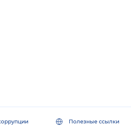
коррупции
Полезные ссылки