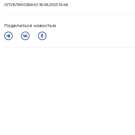
ОПУБЛИКОВАНО 18.06.2025 10:46
Поделиться новостью