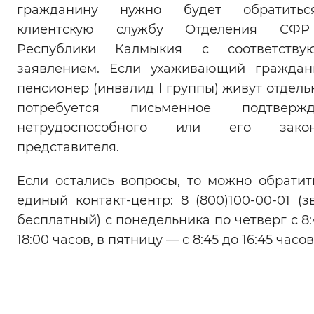
гражданину нужно будет обратить
клиентскую службу Отделения СФ
Республики Калмыкия с соответству
заявлением. Если ухаживающий гражда
пенсионер (инвалид I группы) живут отдельн
потребуется письменное подтвержд
нетрудоспособного или его закон
представителя.
Если остались вопросы, то можно обратит
единый контакт-центр: 8 (800)100-00-01 (з
бесплатный) с понедельника по четверг с 8:
18:00 часов, в пятницу — с 8:45 до 16:45 часов