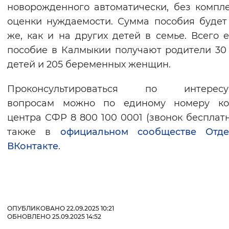
новорожденного автоматически, без компл
оценки нуждаемости. Сумма пособия будет
же, как и на других детей в семье. Всего 
пособие в Калмыкии получают родители 30
детей и 205 беременных женщин.
Проконсультироваться по интерес
вопросам можно по единому номеру кон
центра СФР 8 800 100 0001 (звонок бесплатн
также в
официальном сообществе Отде
ВКонтакте
.
ОПУБЛИКОВАНО 22.09.2025 10:21
ОБНОВЛЕНО 25.09.2025 14:52