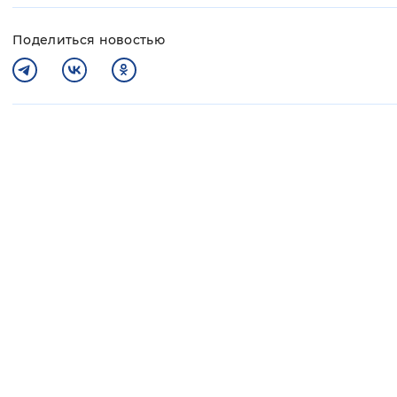
Поделиться новостью