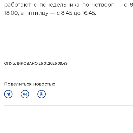
работают с понедельника по четверг — с 8
18.00, в пятницу — с 8.45 до 16.45.
ОПУБЛИКОВАНО 26.01.2026 09:49
Поделиться новостью