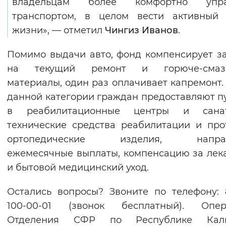
владельцам более комфортно упра
транспортом, в целом вести активный 
жизни», — отметил
Чингиз Иванов
.
Помимо выдачи авто, фонд компенсирует з
на текущий ремонт и горюче-смаз
материалы, один раз оплачивает капремонт.
данной категории граждан предоставляют п
в реабилитационные центры и санат
технические средства реабилитации и про
ортопедические изделия, напра
ежемесячные выплаты, компенсацию за лек
и бытовой медицинский уход.
Остались вопросы? Звоните по телефону: 
100-00-01 (звонок бесплатный). Опер
Отделения СФР по Республике Кал