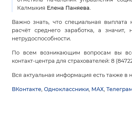
Калмыкия
Елена Паняева
.
Важно знать, что специальная выплата 
расчёт среднего заработка, а значит,
нетрудоспособности.
По всем возникающим вопросам вы все
контакт-центра для страхователей: 8 (8472
Вся актуальная информация есть также в 
ВКонтакте
,
Одноклассники
,
МАХ
,
Телегра