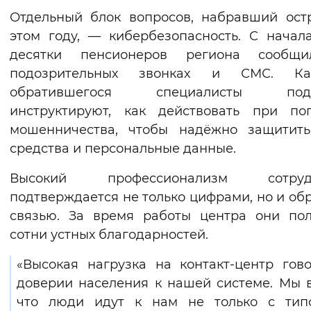
Отдельный блок вопросов, набравший ост
этом году, — кибербезопасность. С начал
десятки пенсионеров региона сообщ
подозрительных звонках и СМС. Ка
обратившегося специалисты под
инструктируют, как действовать при по
мошенничества, чтобы надёжно защитить
средства и персональные данные.
Высокий профессионализм сотруд
подтверждается не только цифрами, но и об
связью. За время работы центра они по
сотни устных благодарностей.
«Высокая нагрузка на контакт-центр гов
доверии населения к нашей системе. Мы 
что люди идут к нам не только с тип