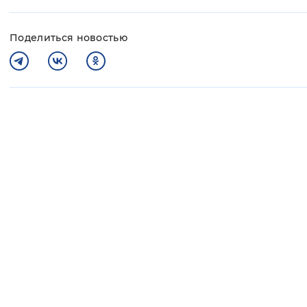
Поделиться новостью