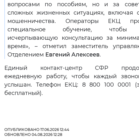
вопросами по пособиям, но и за сове
сложных жизненных ситуациях, включая 
мошенничества. Операторы ЕКЦ про
специальное обучение, чтобы 
исчерпывающую консультацию за минима
время», – отметил заместитель управл
Отделением
Евгений Алексеев
.
Единый контакт-центр СФР продо
ежедневную работу, чтобы каждый звоно
услышан. Телефон ЕКЦ: 8 800 100 0001 (
бесплатный).
ОПУБЛИКОВАНО 17.06.2026 12:44
ОБНОВЛЕНО 04.08.2026 12:28