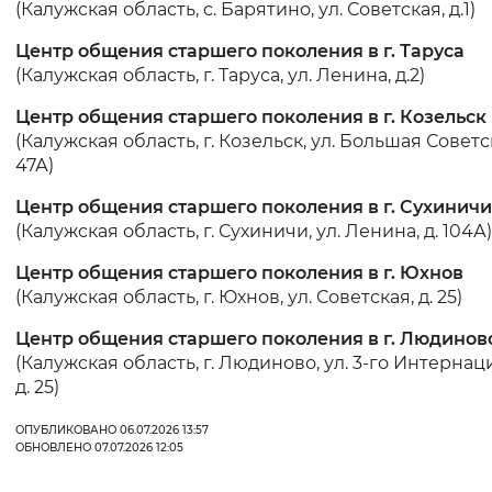
(Калужская область, с. Барятино, ул. Советская, д.1)
Вернуть стандартные настройки
Центр общения старшего поколения в г. Таруса
(Калужская область, г. Таруса, ул. Ленина, д.2)
Центр общения старшего поколения в г. Козельск
(Калужская область, г. Козельск, ул. Большая Советск
47А)
Центр общения старшего поколения в г. Сухиничи
(Калужская область, г. Сухиничи, ул. Ленина, д. 104А)
Центр общения старшего поколения в г. Юхнов
(Калужская область, г. Юхнов, ул. Советская, д. 25)
Центр общения старшего поколения в г. Людинов
(Калужская область, г. Людиново, ул. 3-го Интернац
д. 25)
ОПУБЛИКОВАНО 06.07.2026 13:57
ОБНОВЛЕНО 07.07.2026 12:05