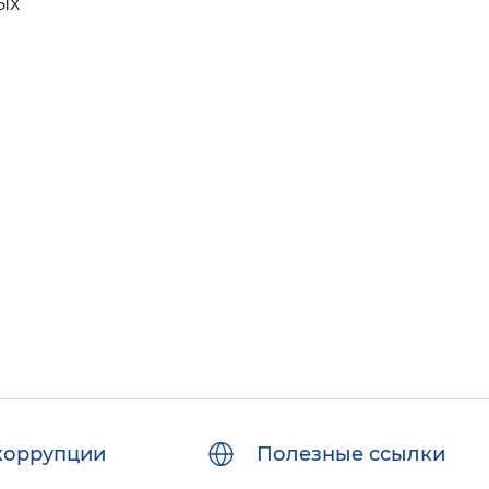
ых
коррупции
Полезные ссылки