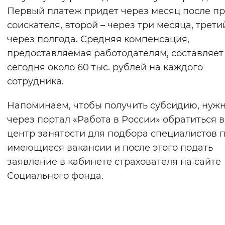
Первый платеж придет через месяц после п
соискателя, второй – через три месяца, трети
через полгода. Средняя компенсация,
предоставляемая работодателям, составляет
сегодня около 60 тыс. рублей на каждого
сотрудника.
Напоминаем, чтобы получить субсидию, нуж
через портал «Работа в России» обратиться в
центр занятости для подбора специалистов 
имеющиеся вакансии и после этого подать
заявление в кабинете страхователя на сайте
Социального фонда.