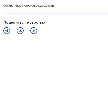
ОПУБЛИКОВАНО 06.09.2023 11:28
Поделиться новостью