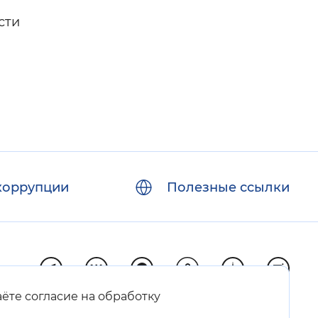
сти
коррупции
Полезные ссылки
аёте согласие на обработку