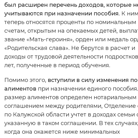
был расширен перечень доходов, которые н
учитываются при назначении пособия
. К ни
теперь относятся проценты по номинальным
счетам, открытым на опекаемых детей, выпла
звание «Мать-героиня», орден или медаль о
«Родительская слава». Не берутся в расчет и
доходы от трудовой деятельности подростков
лет, полученные в период обучения.
Помимо этого,
вступили в силу изменения по
алиментов
при назначении единого пособия.
размер алиментов определен нотариальным
соглашением между родителями, Отделение
по Калужской области учтет в доходах семьи 
указанную в таком соглашении. В тех случаях
когда она окажется ниже минимальных