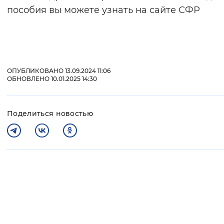
пособия вы можете узнать на сайте СФР
ОПУБЛИКОВАНО 13.09.2024 11:06
ОБНОВЛЕНО 10.01.2025 14:30
Поделиться новостью