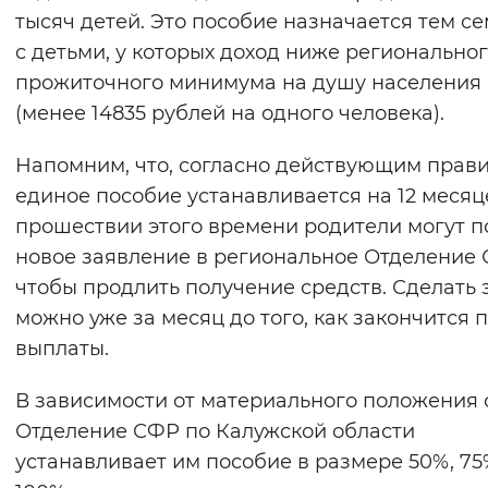
тысяч детей. Это пособие назначается тем с
Вернуть стандартные настройки
с детьми, у которых доход ниже регионально
прожиточного минимума на душу населения
(менее 14835 рублей на одного человека).
Напомним, что, согласно действующим прави
единое пособие устанавливается на 12 месяц
прошествии этого времени родители могут п
новое заявление в региональное Отделение 
чтобы продлить получение средств. Сделать 
можно уже за месяц до того, как закончится 
выплаты.
В зависимости от материального положения
Отделение СФР по Калужской области
устанавливает им пособие в размере 50%, 75