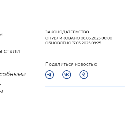
 фон
ЗАКОНОДАТЕЛЬСТВО
я
ОПУБЛИКОВАНО 06.03.2025 00:00
ОБНОВЛЕНО 17.03.2025 09:25
ы стали
Поделиться новостью
пособными
,
ы
Закрыть
и