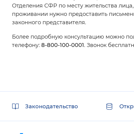
Отделения СФР по месту жительства лица,
проживании нужно предоставить письмен
законного представителя.
Более подробную консультацию можно пол
телефону:
8-800-100-0001
. Звонок бесплат
Полезные
Законодательство
Откр
ссылки