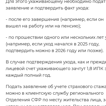
Для этого ухаживающему необходимо подат
заявление и подтвердить факт ухода:
- после его завершения (например, если он
вышел на работу или на пенсию);
- по прошествии одного или нескольких лет 
(например, если уход начался в 2025 году,
подтвердить можно в 2026 году или позже).
В случае подтверждения ухода, как и прежде
лицевой счет ухаживающего зачтут 1,8 ИПК 
каждый полный год.
Подать заявление об учете страхового стаж
можно в клиентскую службу регионального
Отделения СФР по месту жительства лица, з