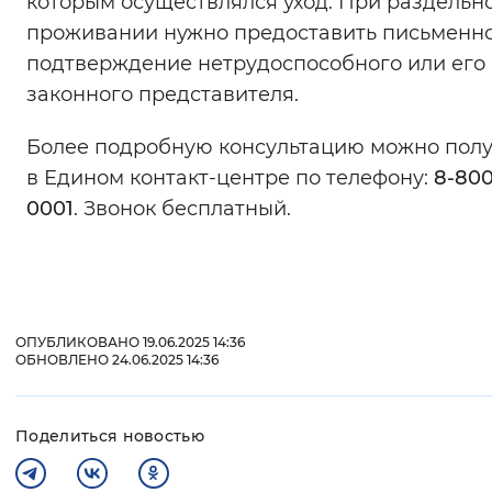
которым осуществлялся уход. При раздельн
проживании нужно предоставить письменн
подтверждение нетрудоспособного или его
законного представителя.
Более подробную консультацию можно полу
в Едином контакт-центре по телефону:
8-800
0001
. Звонок бесплатный.
ОПУБЛИКОВАНО 19.06.2025 14:36
ОБНОВЛЕНО 24.06.2025 14:36
Поделиться новостью