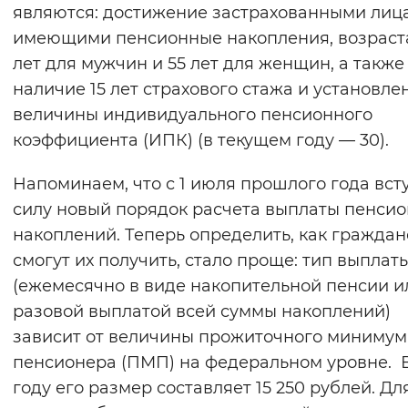
являются: достижение застрахованными лиц
имеющими пенсионные накопления, возраст
лет для мужчин и 55 лет для женщин, а также
наличие 15 лет страхового стажа и установле
величины индивидуального пенсионного
коэффициента (ИПК) (в текущем году — 30).
Напоминаем, что с 1 июля прошлого года вст
силу новый порядок расчета выплаты пенси
накоплений. Теперь определить, как граждан
смогут их получить, стало проще: тип выплат
(ежемесячно в виде накопительной пенсии и
разовой выплатой всей суммы накоплений)
зависит от величины прожиточного минимум
пенсионера (ПМП) на федеральном уровне. В
году его размер составляет 15 250 рублей. Дл