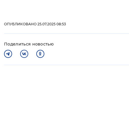
ОПУБЛИКОВАНО 25.07.2025 08:53
Поделиться новостью