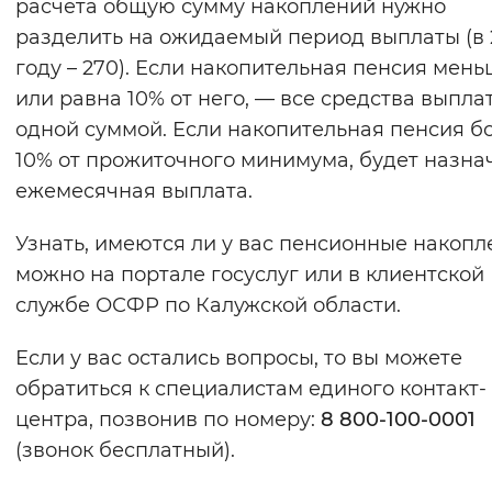
расчета общую сумму накоплений нужно
разделить на ожидаемый период выплаты (в 
году – 270). Если накопительная пенсия мен
или равна 10% от него, — все средства выпла
одной суммой. Если накопительная пенсия б
10% от прожиточного минимума, будет назна
ежемесячная выплата.
Узнать, имеются ли у вас пенсионные накопл
можно на портале госуслуг или в клиентской
службе ОСФР по Калужской области.
Если у вас остались вопросы, то вы можете
обратиться к специалистам единого контакт-
центра, позвонив по номеру:
8 800-100-0001
(звонок бесплатный).