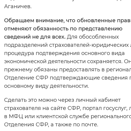
Аганичев.
Обращаем внимание, что обновленные прав
отменяют обязанность по представлению
сведений не для всех.
Для обособленных
подразделений страхователей-юридических 
процедура подтверждения основного вида
экономической деятельности сохраняется. Он
прежнему обязаны предоставлять в региона
Отделение СФР подтверждающие сведения 
основному виду деятельности.
Сделать это можно через личный кабинет
страхователя на сайте СФР, портал госуслуг,
в МФЦ или клиентской службе региональног
Отделения СФР, а также по почте.