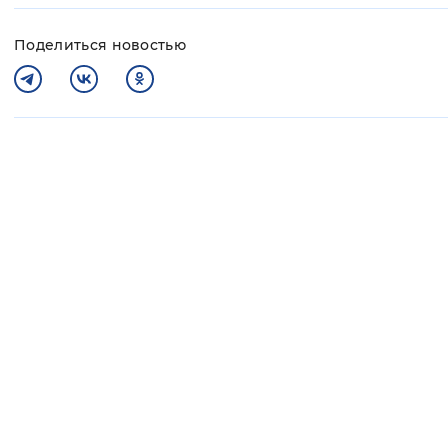
Поделиться новостью