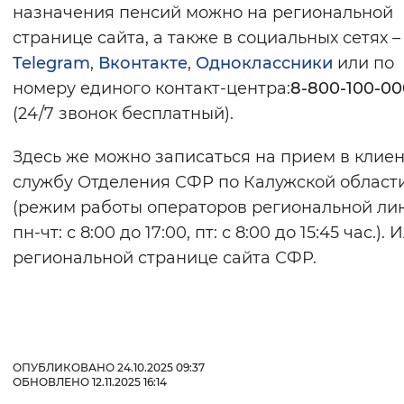
назначения пенсий можно на региональной
странице сайта, а также в социальных сетях –
Telegram
,
Вконтакте
,
Одноклассники
или по
номеру единого контакт-центра:
8-800-100-00
(24/7 звонок бесплатный).
Здесь же можно записаться на прием в клие
службу Отделения СФР по Калужской област
(режим работы операторов региональной лин
пн-чт: с 8:00 до 17:00, пт: с 8:00 до 15:45 час.). 
региональной странице сайта СФР.
ОПУБЛИКОВАНО 24.10.2025 09:37
ОБНОВЛЕНО 12.11.2025 16:14