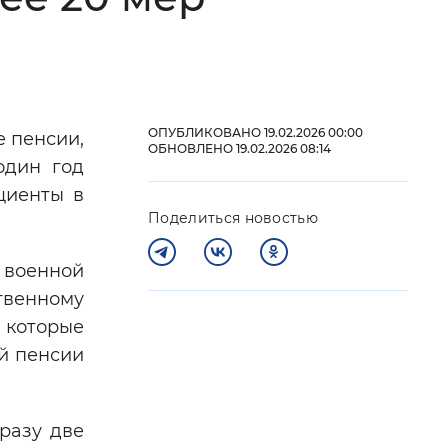
 фон
ОПУБЛИКОВАНО 19.02.2026 00:00
 пенсии,
ОБНОВЛЕНО 19.02.2026 08:14
один год
циенты в
Поделиться новостью
 военной
твенному
Закрыть
 которые
й пенсии
разу две