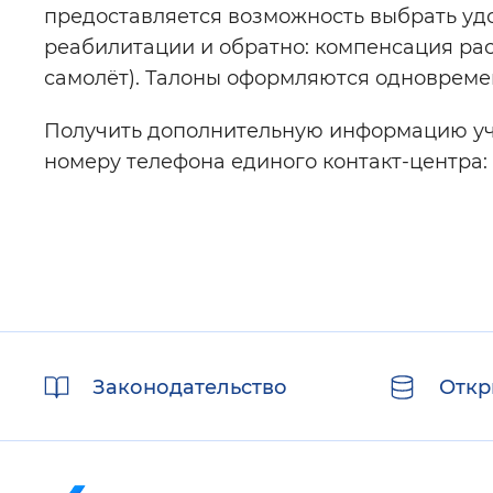
предоставляется возможность выбрать уд
реабилитации и обратно: компенсация рас
самолёт). Талоны оформляются одновреме
Получить дополнительную информацию уч
номеру телефона единого контакт-центра: 
Полезные
Законодательство
Откр
ссылки