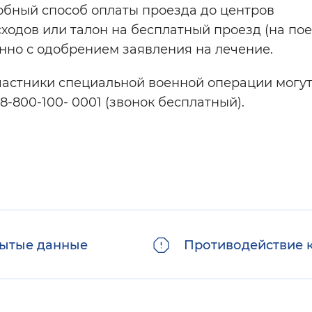
обный способ оплаты проезда до центров
ходов или талон на бесплатный проезд (на по
нно с одобрением заявления на лечение.
астники специальной военной операции могут
8-800-100- 0001 (звонок бесплатный).
ытые данные
Противодействие 