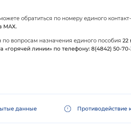
а можете обратиться по номеру единого контакт
в МАХ.
н по вопросам назначения единого пособия
22 
 «горячей линии» по телефону: 8(4842) 50-70-
ытые данные
Противодействие 