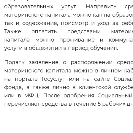
образовательных услуг. Направить сре
материнского капитала можно как на образо
так и содержание, присмотр и уход за реб
Также оплатить средствами материн
капитала можно проживание и коммуна
услуги в общежитии в период обучения.
Подать заявление о распоряжении средс
материнского капитала можно в личном ка
на портале Госуслуг или на сайте Социа
фонда, а также лично в клиентской служ
или в МФЦ. После одобрения Социальный
перечисляет средства в течение 5 рабочих дн