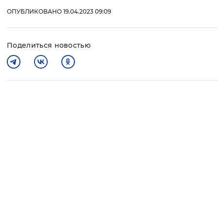
ОПУБЛИКОВАНО 19.04.2023 09:09
Поделиться новостью