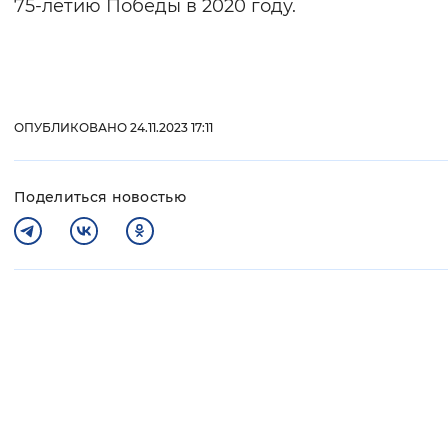
75-летию Победы в 2020 году.
ОПУБЛИКОВАНО 24.11.2023 17:11
Поделиться новостью