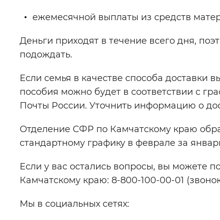
ежемесячной выплаты из средств матер
Деньги приходят в течение всего дня, поэ
подождать.
Если семья в качестве способа доставки в
пособия можно будет в соответствии с г
Почты России. Уточнить информацию о дос
Отделение СФР по Камчатскому краю обра
стандартному графику в феврале за январ
Если у вас остались вопросы, вы можете п
Камчатскому краю: 8-800-100-00-01 (звоно
Мы в социальных сетях: