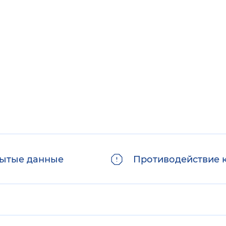
ытые данные
Противодействие 