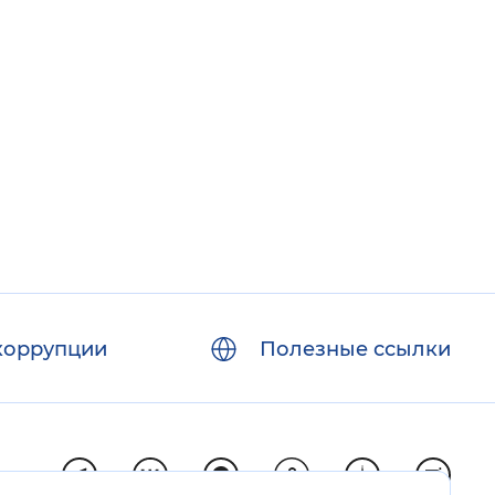
коррупции
Полезные ссылки