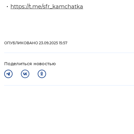
https://t.me/sfr_kamchatka
ОПУБЛИКОВАНО 23.09.2025 15:57
Поделиться новостью