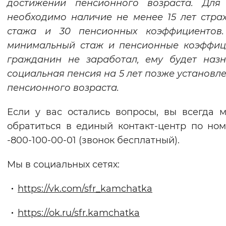
достижении пенсионного возраста. Для 
необходимо наличие не менее 15 лет стра
стажа и 30 пенсионных коэффициентов.
минимальный стаж и пенсионные коэффиц
гражданин не заработал, ему будет наз
социальная пенсия на 5 лет позже установл
пенсионного возраста.
Если у вас остались вопросы, вы всегда 
обратиться в единый контакт-центр по ном
-800-100-00-01 (звонок бесплатный).
Мы в социальных сетях:
https://vk.com/sfr_kamchatka
https://ok.ru/sfr.kamchatka