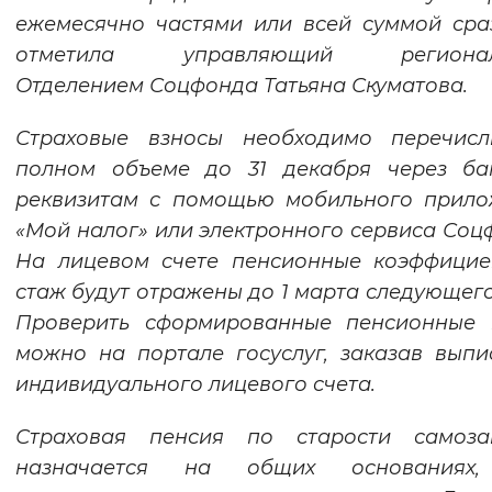
ежемесячно частями или всей суммой сра
отметила управляющий регионал
Отделением Соцфонда Татьяна Скуматова.
Страховые взносы необходимо перечисл
полном объеме до 31 декабря через ба
реквизитам с помощью мобильного прило
«Мой налог» или электронного сервиса Соц
На лицевом счете пенсионные коэффицие
стаж будут отражены до 1 марта следующего
Проверить сформированные пенсионные 
можно на портале госуслуг, заказав выпи
индивидуального лицевого счета.
Страховая пенсия по старости самоза
назначается на общих основаниях