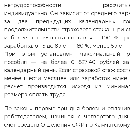
нетрудоспособности рассчитыва
индивидуально. Он зависит от среднего зар
за два предыдущих календарных г
продолжительности страхового стажа. При с
и более лет выплата составляет 100 % ср
заработка, от 5 до 8 лет — 80 %, менее 5 лет 
При этом установлен максимальный р
пособия — не более 6 827,40 рублей за
календарный день. Если страховой стаж сост
менее шести месяцев или заработок ниже
расчет производится исходя из минимал
размера оплаты труда.
По закону первые три дня болезни оплачи
работодателем, начиная с четвертого дн
счет средств Отделения СФР по Камчатскому