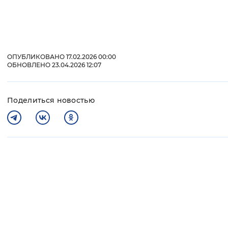
ОПУБЛИКОВАНО 17.02.2026 00:00
ОБНОВЛЕНО 23.04.2026 12:07
Поделиться новостью