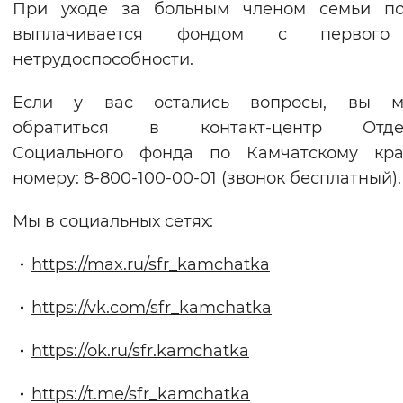
При уходе за больным членом семьи по
выплачивается фондом с первог
нетрудоспособности.
Если у вас остались вопросы, вы м
обратиться в контакт-центр Отде
Социального фонда по Камчатскому кр
номеру: 8-800-100-00-01 (звонок бесплатный).
Мы в социальных сетях:
https://max.ru/sfr_kamchatka
https://vk.com/sfr_kamchatka
https://ok.ru/sfr.kamchatka
https://t.me/sfr_kamchatka