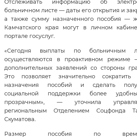
Отслеживать информацию об электр
больничном листе — даты его открытия и зак
а также сумму назначенного пособия — 
Камчатского края могут в личном кабин
портале госуслуг.
«Сегодня выплаты по больничным л
осуществляются в проактивном режиме 
дополнительных заявлений со стороны гр
Это позволяет значительно сократить 
назначения пособий и сделать полу
социальной поддержки более удоб
прозрачным», — уточнила управл
региональным Отделением Соцфонда Та
Скуматова.
Размер пособия по време