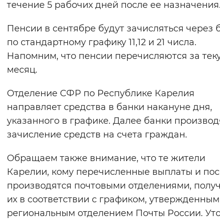
течение 5 рабочих дней после ее назначения
Пенсии в сентябре будут зачисляться через 
по стандартному графику 11,12 и 21 числа.
Напомним, что пенсии перечисляются за те
месяц.
Отделение СФР по Республике Карелия
направляет средства в банки накануне дня,
указанного в графике. Далее банки производ
зачисление средств на счета граждан.
Обращаем также внимание, что те жители
Карелии, кому перечисленные выплаты и по
производятся почтовыми отделениями, полу
их в соответствии с графиком, утвержденны
региональным отделением Почты России. Ут