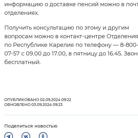
информацию о доставке пенсий можно в поч
отделениях.
Получить консультацию по этому и другим
вопросам можно в контакт-центре Отделени
по Республике Карелия по телефону — 8-800
07-57 с 09.00 до 17.00, в пятницу до 16.45. Зво
бесплатный.
ОПУБЛИКОВАНО 02.09.2024 09:22
ОБНОВЛЕНО 03.09.2024 09:23
Поделиться новостью