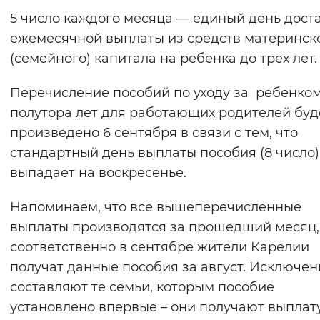
5 число каждого месяца — единый день дост
Вернуть стандартные настройки
ежемесячной выплаты из средств материнск
(семейного) капитала на ребенка до трех лет.
Перечисление пособий по уходу за ребенком
полутора лет для работающих родителей буд
произведено 6 сентября в связи с тем, что
стандартный день выплаты пособия (8 число)
выпадает на воскресенье.
Напоминаем, что все вышеперечисленные
выплаты производятся за прошедший месяц,
соответственно в сентябре жители Карелии
получат данные пособия за август. Исключен
составляют те семьи, которым пособие
установлено впервые – они получают выплат