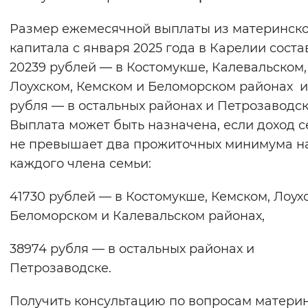
Размер ежемесячной выплаты из материнск
капитала с января 2025 года в Карелии соста
20239 рублей — в Костомукше, Калевальском,
Лоухском, Кемском и Беломорском районах и
рубля — в остальных районах и Петрозаводск
Выплата может быть назначена, если доход 
не превышает два прожиточных минимума н
каждого члена семьи:
41730 рублей — в Костомукше, Кемском, Лоух
Беломорском и Калевальском районах,
38974 рубля — в остальных районах и
Петрозаводске.
Получить консультацию по вопросам матери