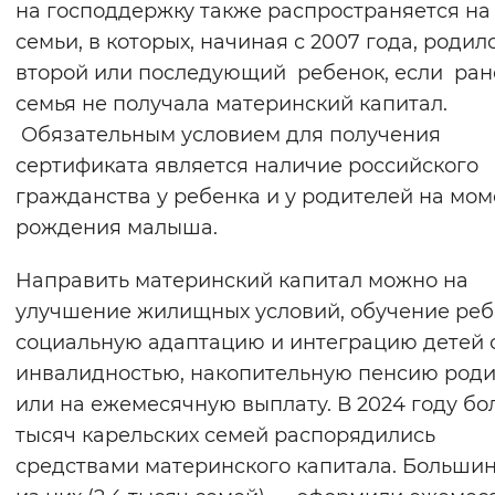
на господдержку также распространяется на
Вернуть стандартные настройки
семьи, в которых, начиная с 2007 года, родил
второй или последующий ребенок, если ран
семья не получала материнский капитал.
Обязательным условием для получения
сертификата является наличие российского
гражданства у ребенка и у родителей на мом
рождения малыша.
Направить материнский капитал можно на
улучшение жилищных условий, обучение реб
социальную адаптацию и интеграцию детей 
инвалидностью, накопительную пенсию роди
или на ежемесячную выплату. В 2024 году бо
тысяч карельских семей распорядились
средствами материнского капитала. Больши