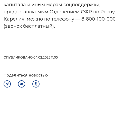
капитала и иным мерам соцподдержки,
предоставляемым Отделением СФР по Респу
Карелия, можно по телефону — 8-800-100-000
(звонок бесплатный).
ОПУБЛИКОВАНО 04.02.2025 11:05
Поделиться новостью