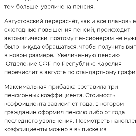
тем больше увеличена пенсия.
Вернуть стандартные настройки
Августовский перерасчёт, как и все плановые
ежегодные повышения пенсий, происходит
автоматически, поэтому пенсионерам не нуж
было никуда обращаться, чтобы получить вы
в новом размере. Увеличенную пенсию
Отделение СФР по Республике Карелия
перечислит в августе по стандартному график
Максимальная прибавка составила три
пенсионных коэффициента. Стоимость
коэффициента зависит от года, в котором
гражданин оформил пенсию либо от года
последнего увольнения. Посмотреть накопл
коэффициенты можно в выписке из