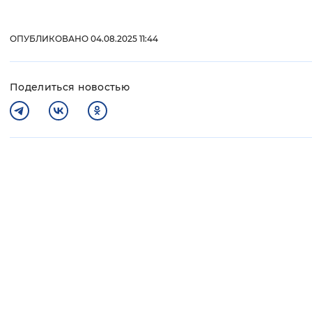
ОПУБЛИКОВАНО 04.08.2025 11:44
Поделиться новостью