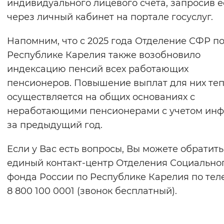
индивидуального лицевого счёта, запросив е
через личный кабинет на портале госуслуг.
Напомним, что с 2025 года Отделение СФР п
Республике Карелия также возобновило
индексацию пенсий всех работающих
пенсионеров. Повышение выплат для них те
осуществляется на общих основаниях с
неработающими пенсионерами с учетом ин
за предыдущий год.
Если у Вас есть вопросы, Вы можете обратить
единый контакт-центр Отделения Социально
фонда России по Республике Карелия по тел
8 800 100 0001 (звонок бесплатный).