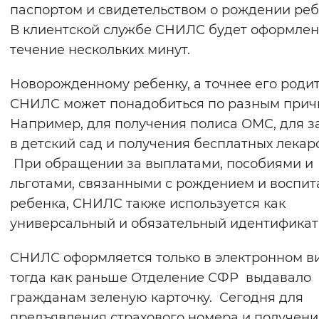
паспортом и свидетельством о рождении реб
В клиентской службе СНИЛС будет оформлен
течение нескольких минут.
Новорожденному ребенку, а точнее его роди
СНИЛС может понадобиться по разным прич
Например, для получения полиса ОМС, для з
в детский сад и получения бесплатных лекарс
При обращении за выплатами, пособиями и
льготами, связанными с рождением и воспи
ребенка, СНИЛС также используется как
универсальный и обязательный идентификат
СНИЛС оформляется только в электронном в
тогда как раньше Отделение СФР выдавало
гражданам зеленую карточку. Сегодня для
предъявления страхового номера и получени