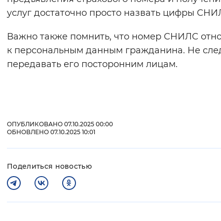
услуг достаточно просто назвать цифры СНИ
Важно также помнить, что номер СНИЛС отн
к персональным данным гражданина. Не сле
передавать его посторонним лицам.
ОПУБЛИКОВАНО 07.10.2025 00:00
ОБНОВЛЕНО 07.10.2025 10:01
Поделиться новостью