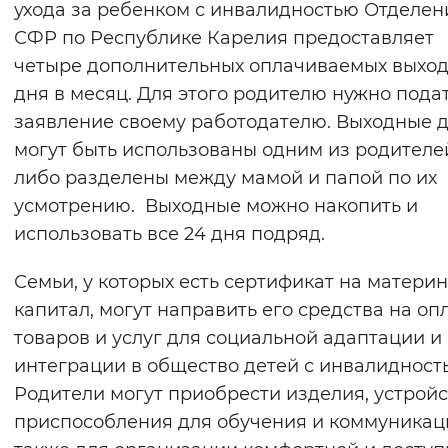
ухода за ребенком с инвалидностью Отделен
СФР по Республике Карелия предоставляет
четыре дополнительных оплачиваемых выхо
дня в месяц. Для этого родителю нужно пода
заявление своему работодателю. Выходные 
могут быть использованы одним из родителе
либо разделены между мамой и папой по их
усмотрению. Выходные можно накопить и
использовать все 24 дня подряд.
Семьи, у которых есть сертификат на матери
капитал, могут направить его средства на оп
товаров и услуг для социальной адаптации и
интеграции в общество детей с инвалидност
Родители могут приобрести изделия, устройс
приспособления для обучения и коммуникаци