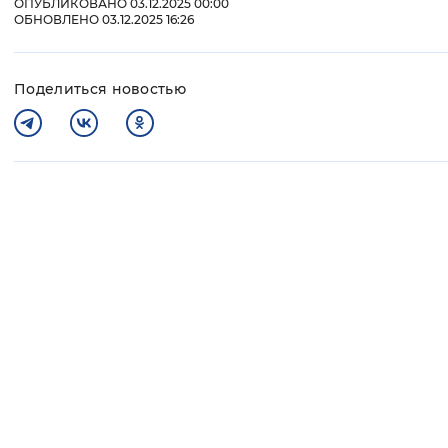
ОПУБЛИКОВАНО 03.12.2025 00:00
ОБНОВЛЕНО 03.12.2025 16:26
Поделиться новостью