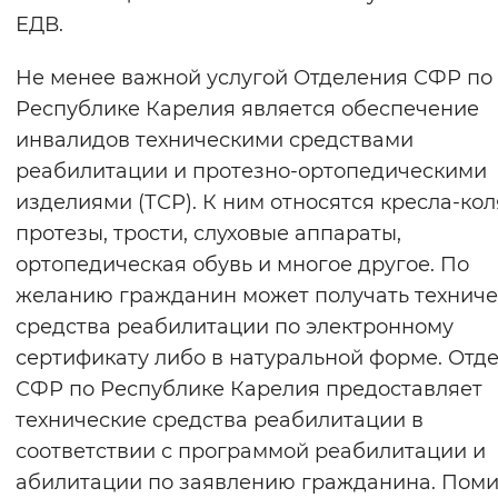
ЕДВ.
Не менее важной услугой Отделения СФР по
Республике Карелия является обеспечение
инвалидов техническими средствами
реабилитации и протезно-ортопедическими
изделиями (ТСР). К ним относятся кресла-кол
протезы, трости, слуховые аппараты,
ортопедическая обувь и многое другое. По
желанию гражданин может получать техниче
средства реабилитации по электронному
сертификату либо в натуральной форме. Отд
СФР по Республике Карелия предоставляет
технические средства реабилитации в
соответствии с программой реабилитации и
абилитации по заявлению гражданина. Пом