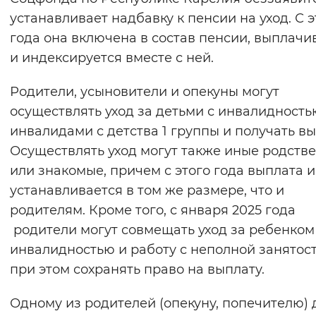
устанавливает надбавку к пенсии на уход. С э
года она включена в состав пенсии, выплачи
и индексируется вместе с ней.
Родители, усыновители и опекуны могут
осуществлять уход за детьми с инвалидность
инвалидами с детства 1 группы и получать вы
Осуществлять уход могут также иные родств
или знакомые, причем с этого года выплата 
устанавливается в том же размере, что и
родителям. Кроме того, с января 2025 года
родители могут совмещать уход за ребенком
инвалидностью и работу с неполной занятос
при этом сохранять право на выплату.
Одному из родителей (опекуну, попечителю) 