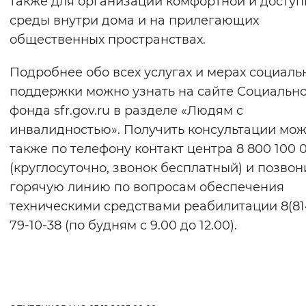
также для организации комфортной и досту
среды внутри дома и на прилегающих
общественных пространствах.
Подробнее обо всех услугах и мерах социаль
поддержки можно узнать на сайте Социальн
фонда sfr.gov.ru в разделе «Людям с
инвалидностью». Получить консультации мо
также по телефону контакт центра 8 800 100 
(круглосуточно, звонок бесплатный) и позвон
горячую линию по вопросам обеспечения
техническими средствами реабилитации 8(81
79-10-38 (по будням с 9.00 до 12.00).