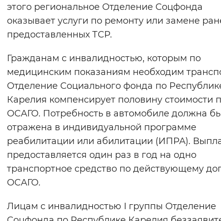
этого региональное Отделение Соцфонда
оказывает услуги по ремонту или замене ран
предоставленных ТСР.
Гражданам с инвалидностью, которым по
медицинским показаниям необходим транспо
Отделение Социального фонда по Республик
Карелия компенсирует половину стоимости 
ОСАГО. Потребность в автомобиле должна б
отражена в индивидуальной программе
реабилитации или абилитации (ИПРА). Выпл
предоставляется один раз в год на одно
транспортное средство по действующему до
ОСАГО.
Лицам с инвалидностью I группы Отделение
Соцфонда по Республике Карелия беззаявит