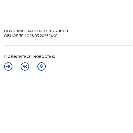
ОПУБЛИКОВАНО 16.03.2026 00:00
ОБНОВЛЕНО 16.03.2026 14:01
Поделиться новостью