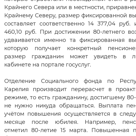
Крайнего Севера или в местности, приравне
Вернуть стандартные настройки
Крайнему Северу, размер фиксированной в
составляет соответственно 14 377,04 руб. 
460,10 руб. При достижении 80-летнего во
удваивается именно та фиксированная вы
которую получает конкретный пенсионе
размер гражданин может увидеть в л
кабинете на портале госуслуг.
Отделение Социального фонда по Респу
Карелия производит перерасчет в проак
режиме, то есть гражданину, достигшему 80-
не нужно никуда обращаться. Выплата пе
учётом повышения осуществляется в сле
месяце после юбилея. Например, пенс
отметил 80-летие 15 марта. Повышенная 