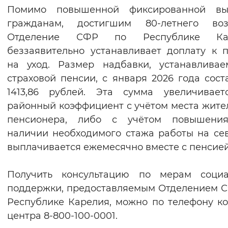
Помимо повышенной фиксированной вы
гражданам, достигшим 80-летнего возр
Отделение СФР по Республике Ка
беззаявительно устанавливает доплату к 
на уход. Размер надбавки, устанавлива
страховой пенсии, с января 2026 года сост
1413,86 рублей. Эта сумма увеличивает
районный коэффициент с учётом места жите
пенсионера, либо с учётом повышени
наличии необходимого стажа работы на се
выплачивается ежемесячно вместе с пенсией
Получить консультацию по мерам социа
поддержки, предоставляемым Отделением 
Республике Карелия, можно по телефону ко
центра 8-800-100-0001.