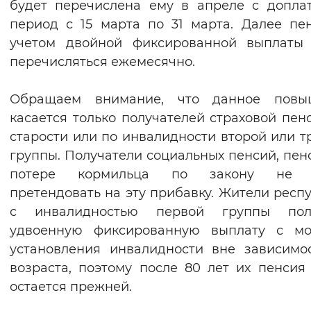
будет перечислена ему в апреле с допла
период с 15 марта по 31 марта. Далее пе
учетом двойной фиксированной выплаты 
перечисляться ежемесячно.
Обращаем внимание, что данное повы
касается только получателей страховой пен
старости или по инвалидности второй или т
группы. Получатели социальных пенсий, пен
потере кормильца по закону не 
претендовать на эту прибавку. Жители респ
с инвалидностью первой группы пол
удвоенную фиксированную выплату с мо
установления инвалидности вне зависимо
возраста, поэтому после 80 лет их пенсия
остается прежней.