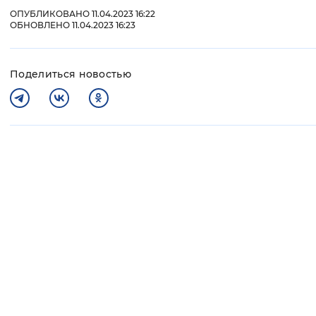
ОПУБЛИКОВАНО 11.04.2023 16:22
ОБНОВЛЕНО 11.04.2023 16:23
Поделиться новостью