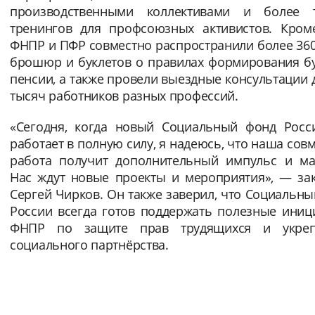
производственными коллективами и более 
тренингов для профсоюзных активистов. Кроме
ФНПР и ПФР совместно распространили более 36
брошюр и буклетов о правилах формирования б
пенсии, а также провели выездные консультации 
тысяч работников разных профессий.
«Сегодня, когда новый Социальный фонд Росс
работает в полную силу, я надеюсь, что наша сов
работа получит дополнительный импульс и ма
Нас ждут новые проекты и мероприятия», — за
Сергей Чирков. Он также заверил, что Социальн
России всегда готов поддержать полезные иниц
ФНПР по защите прав трудящихся и укре
социального партнёрства.