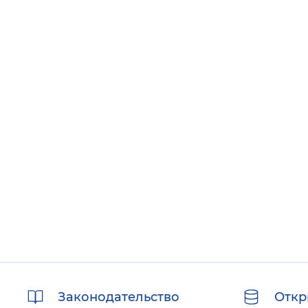
Полезные
Законодательство
Откр
ссылки