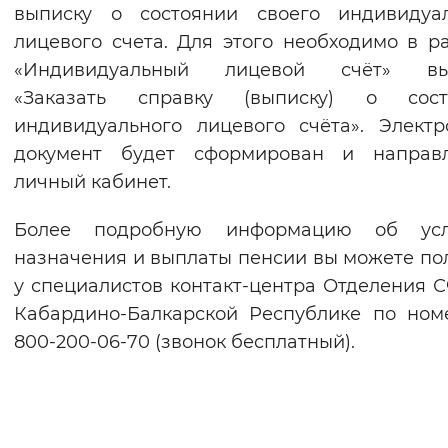
выписку о состоянии своего индивидуал
лицевого счета. Для этого необходимо в р
«Индивидуальный лицевой счёт» вы
«Заказать справку (выписку) о сост
индивидуального лицевого счёта». Элект
документ будет сформирован и направ
личный кабинет.
Более подробную информацию об усл
назначения и выплаты пенсии вы можете по
у специалистов контакт-центра Отделения 
Кабардино-Балкарской Республике по ном
800-200-06-70 (звонок бесплатный).