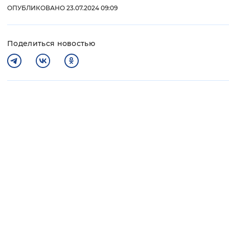
ОПУБЛИКОВАНО 23.07.2024 09:09
Поделиться новостью