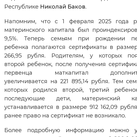
Республике
Николай Баков
.
Напомним, что с 1 февраля 2025 года р
материнского капитала был проиндексиро
9,5%. Теперь семьям при рождении пе
ребенка полагаются сертификаты в разме
266,95 рубля. Родителям, у которых по
второй ребенок, после получения сертифик
первенца маткапитал дополните
увеличивается на 221 895,14 рубля. Тем сем
которых родился второй, третий ребено
последующие дети, материнский ка
устанавливается в размере 912 162,09 рубля
ранее право на сертификат не возникало.
Более подробную информацию можно уз