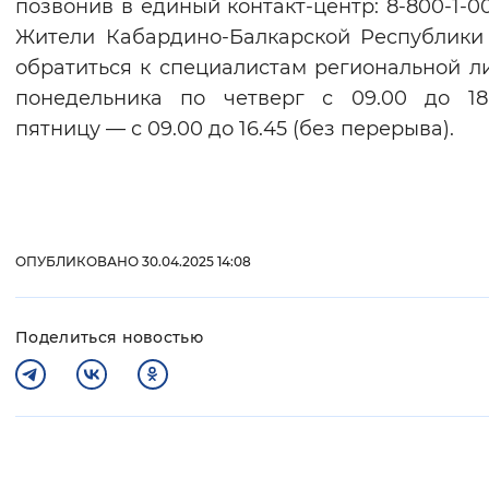
позвонив в единый контакт-центр: 8-800-1-00
Жители Кабардино-Балкарской Республики
обратиться к специалистам региональной л
понедельника по четверг с 09.00 до 18
пятницу — с 09.00 до 16.45 (без перерыва).
ОПУБЛИКОВАНО 30.04.2025 14:08
Поделиться новостью