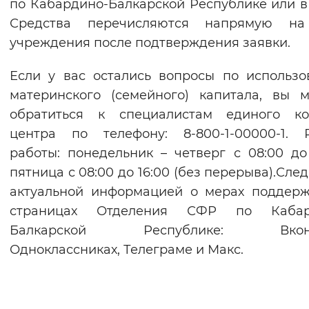
по Кабардино-Балкарской Республике или 
Средства перечисляются напрямую на
учреждения после подтверждения заявки.
Если у вас остались вопросы по использ
материнского (семейного) капитала, вы 
обратиться к специалистам единого кон
центра по телефону: 8-800-1-00000-1. 
работы: понедельник – четверг с 08:00 до 
пятница с 08:00 до 16:00 (без перерыва).След
актуальной информацией о мерах поддер
страницах Отделения СФР по Кабар
Балкарской Республике: Вконта
Одноклассниках, Телеграме и Макс.