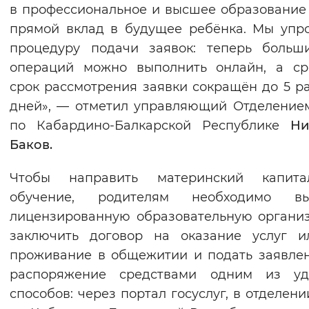
в профессиональное и высшее образование
прямой вклад в будущее ребёнка. Мы упр
процедуру подачи заявок: теперь больш
операций можно выполнить онлайн, а ср
срок рассмотрения заявки сокращён до 5 р
дней», — отметил управляющий Отделени
по Кабардино-Балкарской Республике
Ни
Баков.
Чтобы направить материнский капит
обучение, родителям необходимо вы
лицензированную образовательную органи
заключить договор на оказание услуг и
проживание в общежитии и подать заявле
распоряжение средствами одним из уд
способов: через портал госуслуг, в отделен