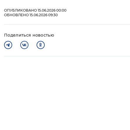
ОПУБЛИКОВАНО 15.06.2026 00:00
ОБНОВЛЕНО 15.06.2026 09:30
Поделиться новостью