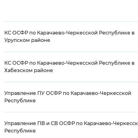
КС ОСФР по Карачаево-Черкесской Республике в
Урупском районе
КС ОСФР по Карачаево-Черкесской Республике в
Хабезском районе
Управление ПУ ОСФР по Карачаево-Черкесской
Республике
Управление ПВ и СВ ОСФР по Карачаево-Черкесс
Республике