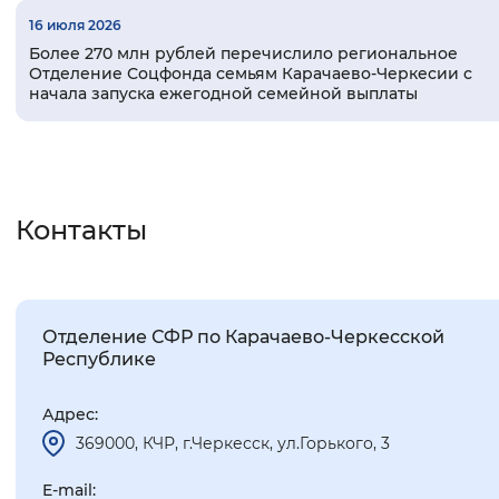
16 июля 2026
Более 270 млн рублей перечислило региональное
Отделение Соцфонда семьям Карачаево-Черкесии с
начала запуска ежегодной семейной выплаты
Контакты
Отделение СФР по Карачаево-Черкесской
Республике
Адрес:
369000, КЧР, г.Черкесск, ул.Горького, 3
E-mail: