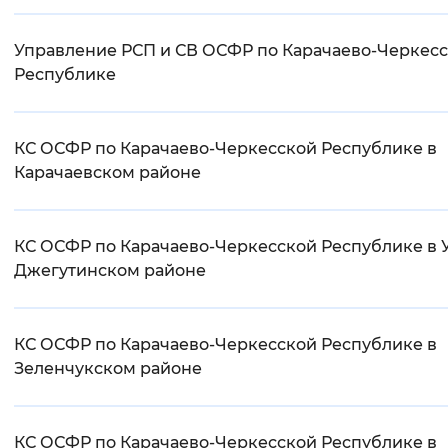
Управление РСП и СВ ОСФР по Карачаево-Черкес
Республике
КС ОСФР по Карачаево-Черкесской Республике в
Карачаевском районе
КС ОСФР по Карачаево-Черкесской Республике в У
Джегутинском районе
КС ОСФР по Карачаево-Черкесской Республике в
Зеленчукском районе
КС ОСФР по Карачаево-Черкесской Республике в