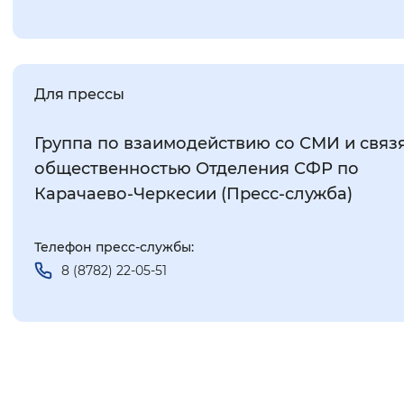
Для прессы
Группа по взаимодействию со СМИ и связ
общественностью Отделения СФР по
Карачаево-Черкесии (Пресс-служба)
Телефон пресс-службы:
8 (8782) 22-05-51