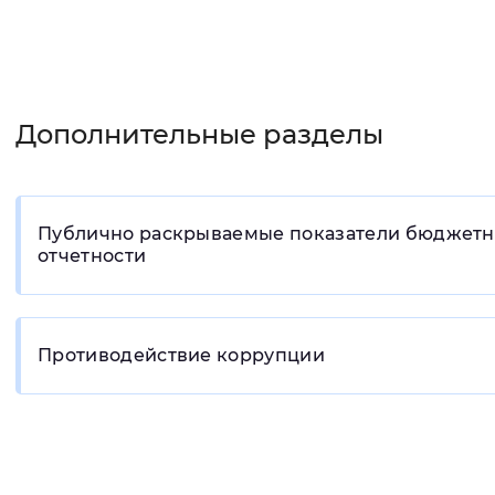
Дополнительные разделы
Публично раскрываемые показатели бюджет
отчетности
Противодействие коррупции