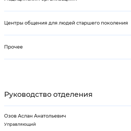
Центры общения для людей старшего поколения
Прочее
Руководство отделения
Озов Аслан Анатольевич
Управляющий