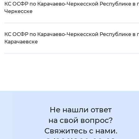
КС ОСФР по Карачаево-Черкесской Республике в г
Черкесске
КС ОСФР по Карачаево-Черкесской Республике в г
Карачаевске
Не нашли ответ
на свой вопрос?
Свяжитесь с нами.