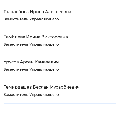
Гололобова Ирина Алексеевна
Заместитель Управляющего
Тамбиева Ирина Викторовна
Заместитель Управляющего
Урусов Арсен Камалевич
Заместитель Управляющего
Темирдашев Беслан Мухарбиевич
Заместитель Управляющего