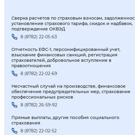
Сверка расчетов по страховым взносам, задолженнос
установление страхового тарифа, скидок и надбавок,
подтверждение ОКВЭД
8 (8782) 22-05-63
Отчетность ЕФС-1, персонифицированный учет,
взыскание финансовых санкций, регистрация
страхователей, добровольное вступление в
правоотношения
8 (8782) 22-02-69
Несчастный случай на производстве, финансовое
обеспечение предупредительных мер, страхование
профессиональных рисков
8 (8782) 26-59-92
Прямые выплаты, другие пособия социального
страхования
8 (8782) 22-02-52