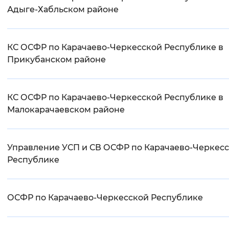
Адыге-Хабльском районе
КС ОСФР по Карачаево-Черкесской Республике в
Прикубанском районе
КС ОСФР по Карачаево-Черкесской Республике в
Малокарачаевском районе
Управление УСП и СВ ОСФР по Карачаево-Черкес
Республике
ОСФР по Карачаево-Черкесской Республике