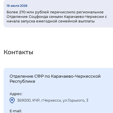
16 июля 2026
Более 270 млн рублей перечислило региональное
Отделение Соцфонда семьям Карачаево-Черкесии с
начала запуска ежегодной семейной выплаты
Контакты
Отделение СФР по Карачаево-Черкесской
Республике
Адрес:
369000, КЧР, г.Черкесск, ул.Горького, 3
E-mail: