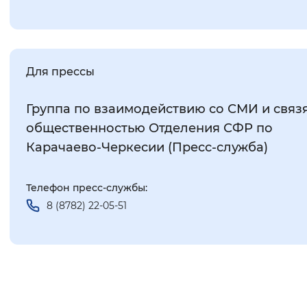
Для прессы
Группа по взаимодействию со СМИ и связ
общественностью Отделения СФР по
Карачаево-Черкесии (Пресс-служба)
Телефон пресс-службы:
8 (8782) 22-05-51