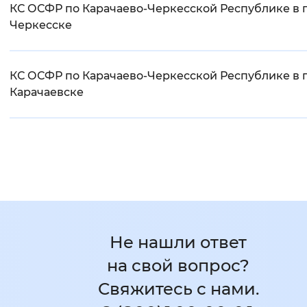
КС ОСФР по Карачаево-Черкесской Республике в г
Черкесске
КС ОСФР по Карачаево-Черкесской Республике в г
Карачаевске
Не нашли ответ
на свой вопрос?
Свяжитесь с нами.