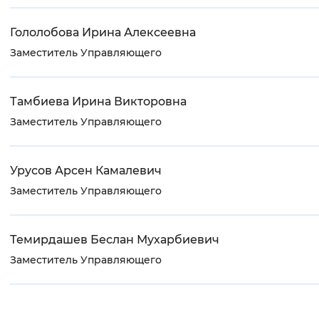
Гололобова Ирина Алексеевна
Заместитель Управляющего
Тамбиева Ирина Викторовна
Заместитель Управляющего
Урусов Арсен Камалевич
Заместитель Управляющего
Темирдашев Беслан Мухарбиевич
Заместитель Управляющего