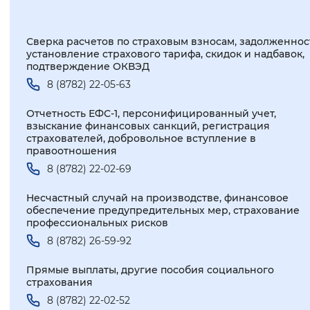
Сверка расчетов по страховым взносам, задолженнос
установление страхового тарифа, скидок и надбавок,
подтверждение ОКВЭД
8 (8782) 22-05-63
Отчетность ЕФС-1, персонифицированный учет,
взыскание финансовых санкций, регистрация
страхователей, добровольное вступление в
правоотношения
8 (8782) 22-02-69
Несчастный случай на производстве, финансовое
обеспечение предупредительных мер, страхование
профессиональных рисков
8 (8782) 26-59-92
Прямые выплаты, другие пособия социального
страхования
8 (8782) 22-02-52