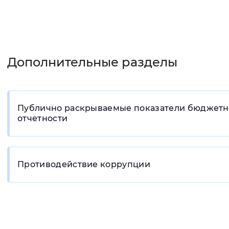
Дополнительные разделы
Публично раскрываемые показатели бюджет
отчетности
Противодействие коррупции