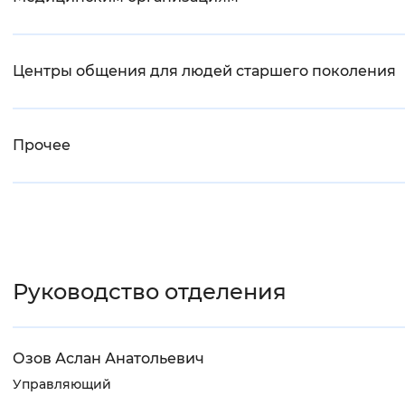
Центры общения для людей старшего поколения
Прочее
Руководство отделения
Озов Аслан Анатольевич
Управляющий