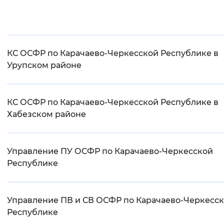
КС ОСФР по Карачаево-Черкесской Республике в
Урупском районе
КС ОСФР по Карачаево-Черкесской Республике в
Хабезском районе
Управление ПУ ОСФР по Карачаево-Черкесской
Республике
Управление ПВ и СВ ОСФР по Карачаево-Черкесс
Республике