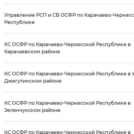
Управление РСП и СВ ОСФР по Карачаево-Черкес
Республике
КС ОСФР по Карачаево-Черкесской Республике в
Карачаевском районе
КС ОСФР по Карачаево-Черкесской Республике в У
Джегутинском районе
КС ОСФР по Карачаево-Черкесской Республике в
Зеленчукском районе
КС ОСФР по Карачаево-Черкесской Республике в