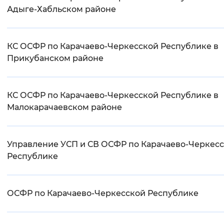
Адыге-Хабльском районе
КС ОСФР по Карачаево-Черкесской Республике в
Прикубанском районе
КС ОСФР по Карачаево-Черкесской Республике в
Малокарачаевском районе
Управление УСП и СВ ОСФР по Карачаево-Черкес
Республике
ОСФР по Карачаево-Черкесской Республике