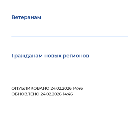
Ветеранам
Гражданам новых регионов
ОПУБЛИКОВАНО 24.02.2026 14:46
ОБНОВЛЕНО 24.02.2026 14:46