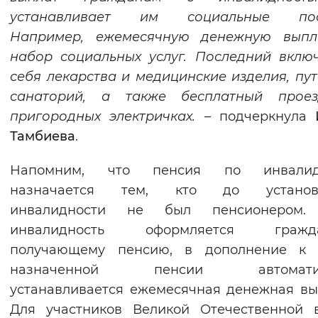
устанавливает им социальные пос
Например, ежемесячную денежную выпл
набор социальных услуг. Последний вклю
себя лекарства и медицинские изделия, пут
санаторий, а также бесплатный прое
пригородных электричках.
– подчеркнула
Тамбиева
.
Напомним, что пенсия по инвалид
назначается тем, кто до установ
инвалидности не был пенсионером.
инвалидность оформляется гражда
получающему пенсию, в дополнение к 
назначенной пенсии автоматич
устанавливается ежемесячная денежная вы
Для участников Великой Отечественной 