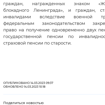
граждан, награжденных знаком «Ж
блокадного Ленинграда», и граждан, ст
инвалидами вследствие военной тр
федеральным законодательством закре
право на получение одновременно двух пе
государственной пенсии по инвалидно
страховой пенсии по старости.
ОПУБЛИКОВАНО 14.03.2023 09:37
ОБНОВЛЕНО 14.03.2023 10:18
Поделиться новостью