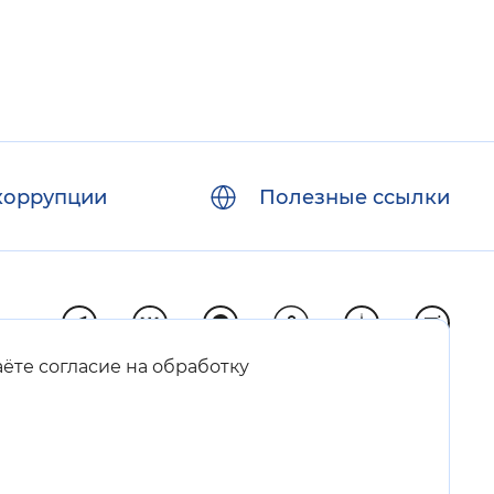
коррупции
Полезные ссылки
аёте согласие на обработку