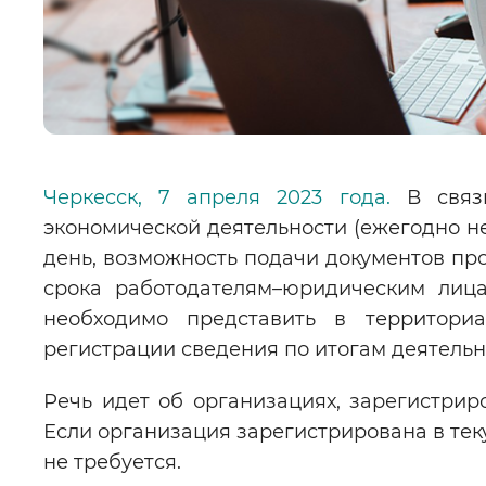
Черкесск, 7 апреля 2023 года.
В связ
экономической деятельности (ежегодно не
день, возможность подачи документов п
срока работодателям–юридическим лиц
необходимо представить в территори
регистрации сведения по итогам деятельн
Речь идет об организациях, зарегистриро
Если организация зарегистрирована в тек
не требуется.