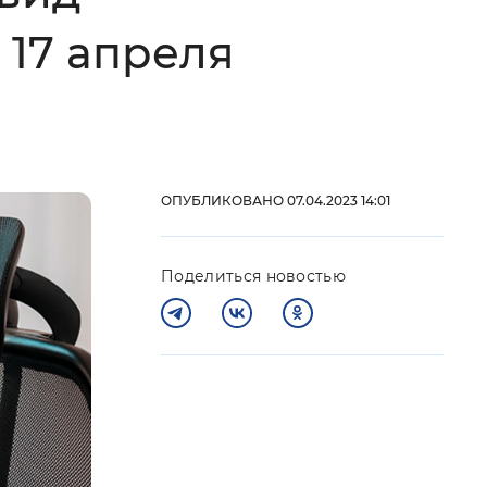
 17 апреля
 фон
ОПУБЛИКОВАНО 07.04.2023 14:01
Поделиться новостью
Закрыть