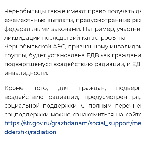
Чернобыльцы также имеют право получать д
ежемесячные выплаты, предусмотренные р
федеральными законами. Например, участни
ликвидации последствий катастрофы на
Чернобыльской АЭС, признанному инвалидом
группы, будет установлена ЕДВ как граждани
подвергшемуся воздействию радиации, и ЕД
инвалидности.
Кроме того, для граждан, подверг
воздействию радиации, предусмотрен ря
социальной поддержки. С полным перечн
соцподдержки можно ознакомиться на сайт
https://sfr.gov.ru/grazhdanam/social_support/m
dderzhki/radiation