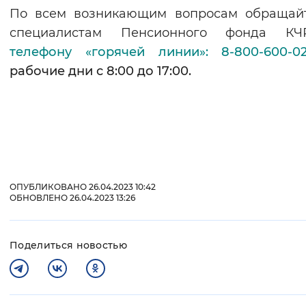
По всем возникающим вопросам обращайт
специалистам Пенсионного фонда К
телефону «горячей линии»: 8-800-600-
рабочие дни с 8:00 до 17:00.
ОПУБЛИКОВАНО 26.04.2023 10:42
ОБНОВЛЕНО 26.04.2023 13:26
Поделиться новостью