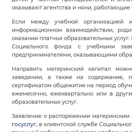
оказывают агентства и няни, работающие 
Если между учебной организацией 
информационном взаимодействии, роди
оказании платных образовательных услуг.
Социального фонда с учебными зав
предпринимателями, оказывающими образ
Направить материнский капитал мож
заведении, а также на содержание, п
сертификатом общежитие на период обуче
ежемесячно, ежеквартально или в други
образовательных услуг.
Заявление о распоряжении материнским 
госуслуг
, в клиентской службе Социально