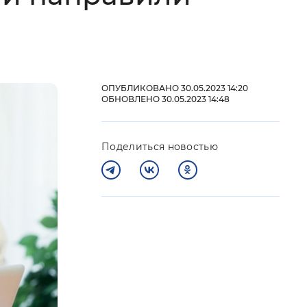
 фон
ОПУБЛИКОВАНО 30.05.2023 14:20
ОБНОВЛЕНО 30.05.2023 14:48
Поделиться новостью
Закрыть