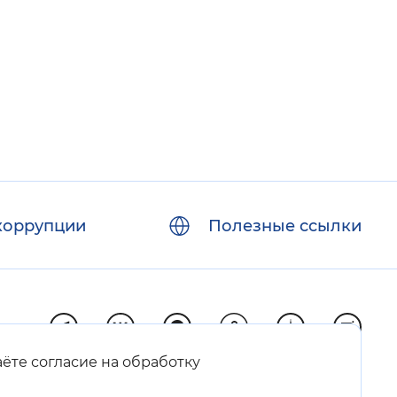
коррупции
Полезные ссылки
аёте согласие на обработку