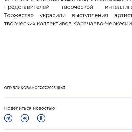
представителей творческой интеллиге
Торжество украсили выступления артис
творческих коллективов Карачаево-Черкесии
ОПУБЛИКОВАНО 17.07.2023 16:43
Поделиться новостью