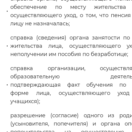
обеспечение по месту жительства 
осуществляющего уход, о том, что пенсия
лицу не назначалась;
справка (сведения) органа занятости по
жительства лица, осуществляющего ух
неполучении им пособия по безработице;
справка организации, осуществл
образовательную деятельно
подтверждающая факт обучения по 
форме лица, осуществляющего уход
учащихся);
разрешение (согласие) одного из род
(усыновителя, попечителя) и органа о