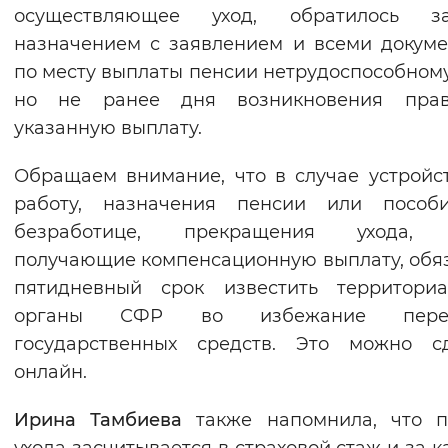
осуществляющее уход, обратилось 
назначением с заявлением и всеми докум
по месту выплаты пенсии нетрудоспособному
но не ранее дня возникновения пра
указанную выплату.
Обращаем внимание, что в случае устройс
работу, назначения пенсии или пособ
безработице, прекращения ухода, 
получающие компенсационную выплату, обя
пятидневный срок известить территориа
органы СФР во избежание переп
государственных средств. Это можно сд
онлайн.
Ирина Тамбиева
также напомнила, что п