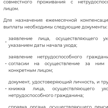
совместного проживания с нетрудоспос
лицом.
Для назначения ежемесячной компенсаци
выплаты необходимы следующие документы:
заявление лица, осуществляющего ух
указанием даты начала ухода;
заявление нетрудоспособного граждан
согласии на осуществление за ним 
конкретным лицом;
документ, удостоверяющий личность, и тр
книжка лица, осуществляющего у
нетрудоспособного гражданина;
справка органа, осуществляющего пенс