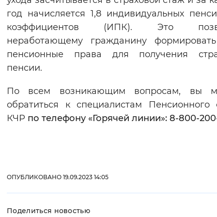
ухода засчитывается в страховой стаж и за 
год начисляется 1,8 индивидуальных пенс
коэффициентов (ИПК). Это позв
неработающему гражданину формировать
пенсионные права для получения стра
пенсии.
По всем возникающим вопросам, вы м
обратиться к специалистам Пенсионного
КЧР
по телефону «Горячей линии»: 8-800-200-
ОПУБЛИКОВАНО 19.09.2023 14:05
Поделиться новостью